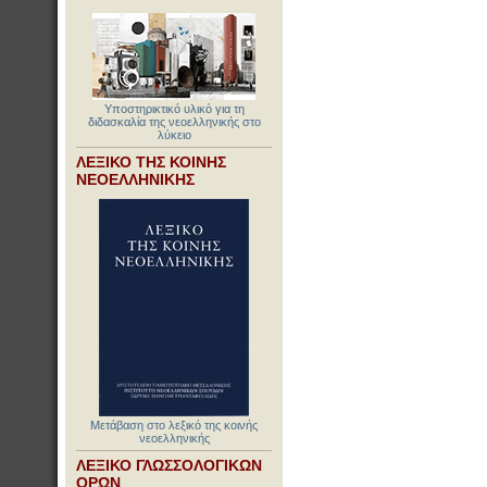
Υποστηρικτικό υλικό για τη
διδασκαλία της νεοελληνικής στο
λύκειο
ΛΕΞΙΚΟ ΤΗΣ ΚΟΙΝΗΣ
ΝΕΟΕΛΛΗΝΙΚΗΣ
Μετάβαση στο λεξικό της κοινής
νεοελληνικής
ΛΕΞΙΚΟ ΓΛΩΣΣΟΛΟΓΙΚΩΝ
ΟΡΩΝ