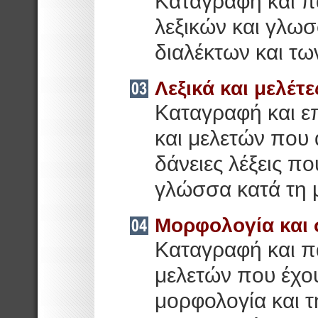
Καταγραφή και π
λεξικών και γλω
διαλέκτων και τω
Λεξικά και μελέτ
Kαταγραφή και ε
και μελετών που 
δάνειες λέξεις π
γλώσσα κατά τη 
Μορφολογία και 
Καταγραφή και π
μελετών που έχου
μορφολογία και 