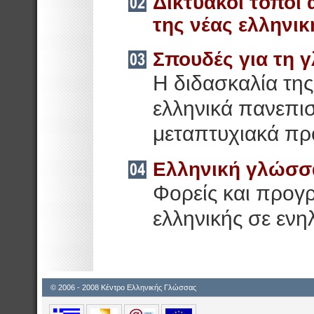
Δικτυακοί τόποι 
της νέας ελληνικ
Σπουδές για τη 
Η διδασκαλία της
ελληνικά πανεπισ
μεταπτυχιακά π
Ελληνική γλώσσα
Φορείς και προγ
ελληνικής σε ενη
© 2006 - 2008 Κέντρο Ελληνικής Γλώσσας